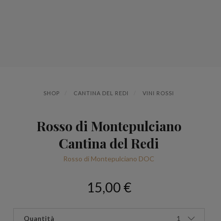
SHOP
CANTINA DEL REDI
VINI ROSSI
Rosso di Montepulciano
Cantina del Redi
Rosso di Montepulciano DOC
15,00 €
Quantità
1