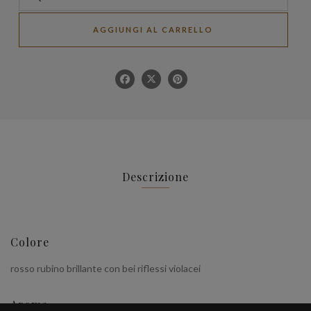
AGGIUNGI AL CARRELLO
Descrizione
Colore
rosso rubino brillante con bei riflessi violacei
Aroma