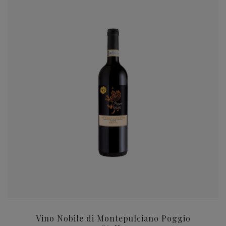
Vino Nobile di Montepulciano Poggio