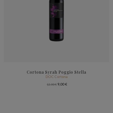
Cortona Syrah Poggio Stella
DOC Cortona
9,00 €
12,00 €