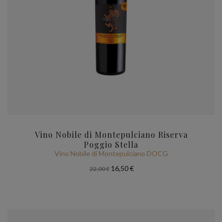
Vino Nobile di Montepulciano Riserva
Poggio Stella
Vino Nobile di Montepulciano DOCG
16,50 €
22,00 €