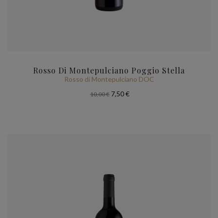
Rosso Di Montepulciano Poggio Stella
Rosso di Montepulciano DOC
7,50 €
10,00 €