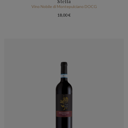
Stella
Vino Nobile di Montepulciano DOCG
18,00 €