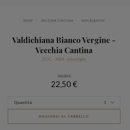
SHOP
VECCHIA CANTINA
VINI BIANCHI
Valdichiana Bianco Vergine -
Vecchia Cantina
DOC - 2024 - 6 bottiglie
30,00 €
22,50 €
Quantità
1
AGGIUNGI AL CARRELLO