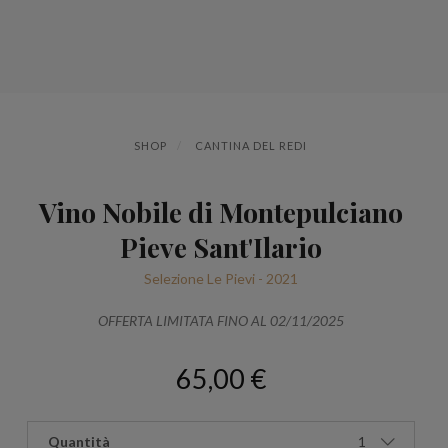
SHOP
CANTINA DEL REDI
Vino Nobile di Montepulciano
Pieve Sant'Ilario
Selezione Le Pievi - 2021
OFFERTA LIMITATA FINO AL 02/11/2025
65,00 €
Quantità
1