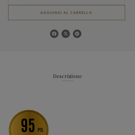
AGGIUNGI AL CARRELLO
Descrizione